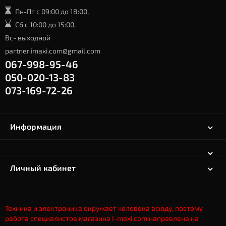
Пн-Пт с 09:00 до 18:00,
Сб с 10:00 до 15:00,
Вс- выходной
partner.imaxi.com@gmail.com
067-998-95-46
050-020-13-83
073-169-72-26
Информация
Личный кабинет
Техника и электроника окружает человека всюду, поэтому
работа специалистов магазина I-maxi.com направлена на