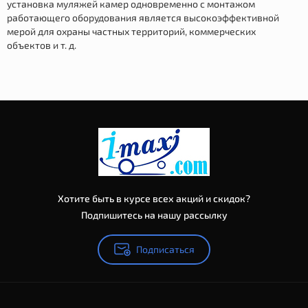
установка муляжей камер одновременно с монтажом
работающего оборудования является высокоэффективной
мерой для охраны частных территорий, коммерческих
объектов и т. д.
Хотите быть в курсе всех акций и скидок?
Подпишитесь на нашу рассылку
Подписаться