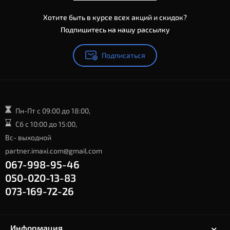
Хотите быть в курсе всех акций и скидок?
Подпишитесь на нашу рассылку
Подписаться
Пн-Пт с 09:00 до 18:00,
Сб с 10:00 до 15:00,
Вс- выходной
partner.imaxi.com@gmail.com
067-998-95-46
050-020-13-83
073-169-72-26
Информация