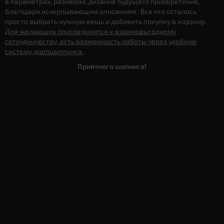
в параметрах, размерах, дизайне будущего приобретения,
благодаря исчерпывающим описаниям. Все что осталось
просто выбрать нужную вещь и добавить покупку в корзину.
Для желающих присоединится к взаимовыгодному
сотрудничеству, есть возможность работы через удобную
систему дропшиппинга.
Приятного шопинга!