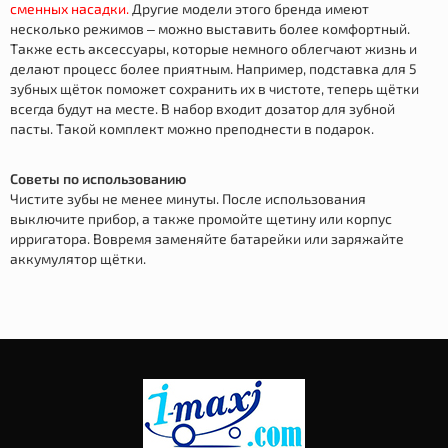
сменных насадки.
Другие модели этого бренда имеют
несколько режимов – можно выставить более комфортный.
Также есть аксессуары, которые немного облегчают жизнь и
делают процесс более приятным. Например, подставка для 5
зубных щёток поможет сохранить их в чистоте, теперь щётки
всегда будут на месте. В набор входит дозатор для зубной
пасты. Такой комплект можно преподнести в подарок.
Советы по использованию
Чистите зубы не менее минуты. После использования
выключите прибор, а также промойте щетину или корпус
ирригатора. Вовремя заменяйте батарейки или заряжайте
аккумулятор щётки.