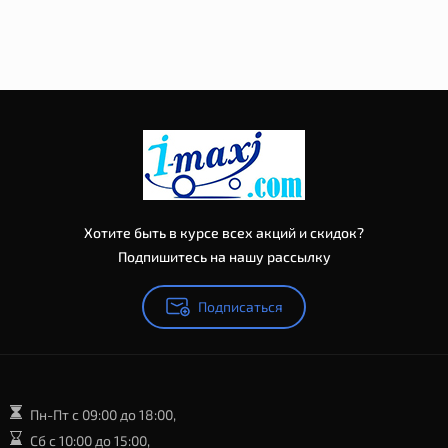
Хотите быть в курсе всех акций и скидок?
Подпишитесь на нашу рассылку
Подписаться
Пн-Пт с 09:00 до 18:00,
Сб с 10:00 до 15:00,