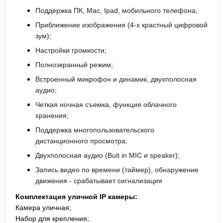
Поддержка ПК, Mac, Ipad, мобильного телефона;
Приближение изображения (4-х крастный цифровой
зум);
Настройки громкости;
Полноэкранный режим;
Встроенный микрофон и динамик, двухполосная
аудио;
Четкая ночная съемка, функция облачного
хранения;
Поддержка многопользовательского
дистанционного просмотра;
Двухполосная аудио (Buit in MIC и speaker);
Запись видео по времени (таймер), обнаружение
движения - срабатывает сигнализация
Комплектация уличной IP камеры:
Камера уличная;
Набор для крепления;