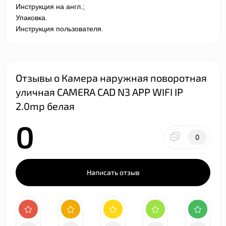
Инструкция на англ.;
Упаковка.
Инструкция пользователя.
Отзывы о Камера наружная поворотная
уличная CAMERA CAD N3 APP WIFI IP
2.0mp белая
0
0
Написать отзыв