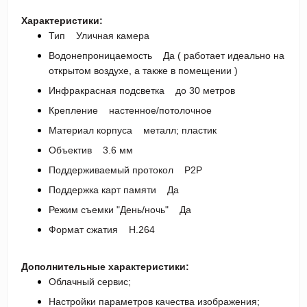
Характеристики:
Тип Уличная камера
Водонепроницаемость Да ( работает идеально на
открытом воздухе, а также в помещении )
Инфракрасная подсветка до 30 метров
Крепление настенное/потолочное
Материал корпуса металл; пластик
Объектив 3.6 мм
Поддерживаемый протокол P2P
Поддержка карт памяти Да
Режим съемки "День/ночь" Да
Формат сжатия H.264
Дополнительные характеристики:
Облачный сервис;
Настройки параметров качества изображения;