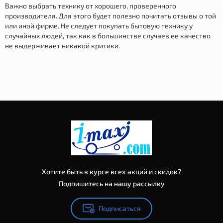
Важно выбрать технику от хорошего, проверенного
производителя. Для этого будет полезно почитать отзывы о той
или иной фирме. Не следует покупать бытовую технику у
случайных людей, так как в большинстве случаев ее качество
не выдерживает никакой критики.
Хотите быть в курсе всех акций и скидок?
Подпишитесь на нашу рассылку
Подписаться