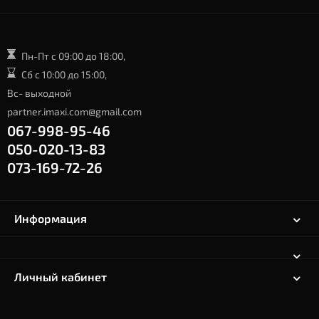
Пн-Пт с 09:00 до 18:00,
Сб с 10:00 до 15:00,
Вс- выходной
partner.imaxi.com@gmail.com
067-998-95-46
050-020-13-83
073-169-72-26
Информация
Личный кабинет