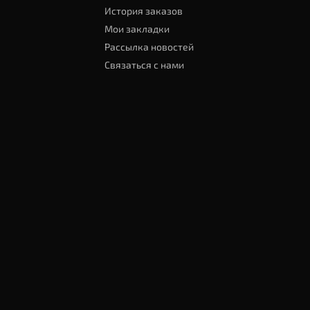
История заказов
Мои закладки
Рассылка новостей
Связаться с нами