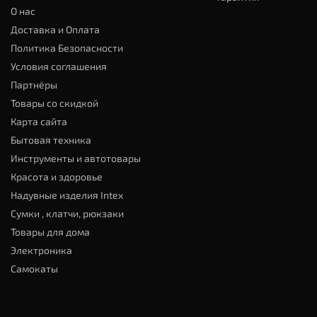
О нас
Доставка и Оплата
Политика Безопасности
Условия соглашения
Партнёры
Товары со скидкой
Карта сайта
Бытовая техника
Инструменты и автотовары
Красота и здоровье
Надувные изделия Intex
Сумки , клатчи, рюкзаки
Товары для дома
Электроника
Самокаты