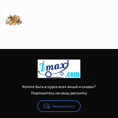
Хотите быть в курсе всех акций и скидок?
Подпишитесь на нашу рассылку
Подписаться