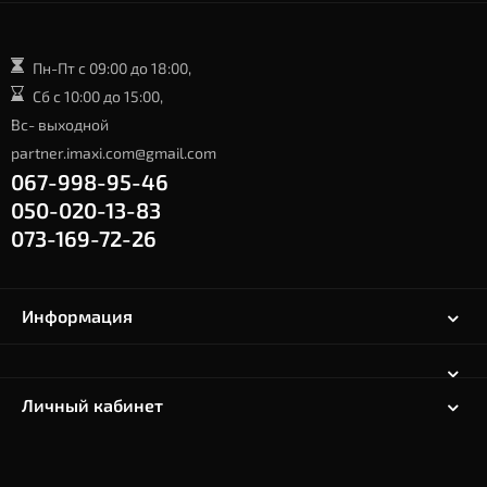
Пн-Пт с 09:00 до 18:00,
Сб с 10:00 до 15:00,
Вс- выходной
partner.imaxi.com@gmail.com
067-998-95-46
050-020-13-83
073-169-72-26
Информация
Личный кабинет