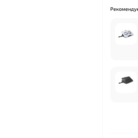
Рекомендуе