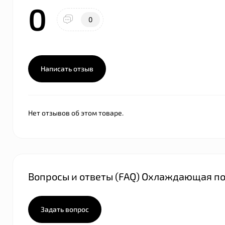
0
0
Написать отзыв
Нет отзывов об этом товаре.
Вопросы и ответы (FAQ) Охлаждающая по
Задать вопрос