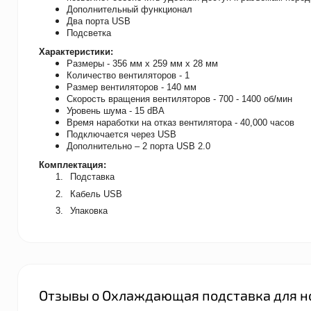
Дополнительный функционал
Два порта USB
Подсветка
Характеристики:
Размеры - 356 мм х 259 мм х 28 мм
Количество вентиляторов - 1
Размер вентиляторов - 140 мм
Скорость вращения вентиляторов - 700 - 1400 об/мин
Уровень шума - 15 dBA
Время наработки на отказ вентилятора - 40,000 часов
Подключается через USB
Дополнительно – 2 порта USB 2.0
Комплектация:
1.
Подставка
2.
Кабель USB
3.
Упаковка
Отзывы о Охлаждающая подставка для но