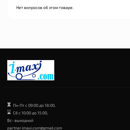
Нет вопросов об этом товаре.
Пн-Пт с 09:00 до 18:00,
Сб с 10:00 до 15:00,
Вс- выходной
partner.imaxi.com@gmail.com