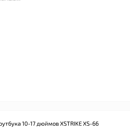
утбука 10-17 дюймов XSTRIKE XS-66