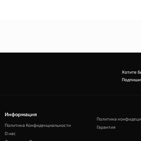
Хотите б
Подпишит
Информация
Политика конфидеци
Политика Конфиденциальности
Гарантия
О нас