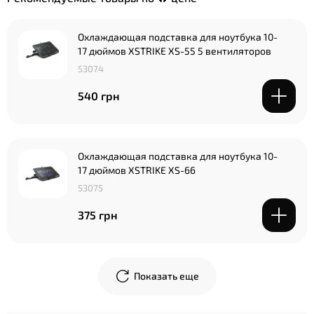
Охлаждающая подставка для ноутбука 10-
17 дюймов XSTRIKE XS-55 5 вентиляторов
53074
540 грн
Охлаждающая подставка для ноутбука 10-
17 дюймов XSTRIKE XS-66
53075
375 грн
Показать еще