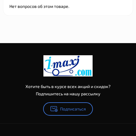
Нет вопросов об этом товаре.
Хотите быть в курсе всех акций и скидок?
Подпишитесь на нашу рассылку
Подписаться