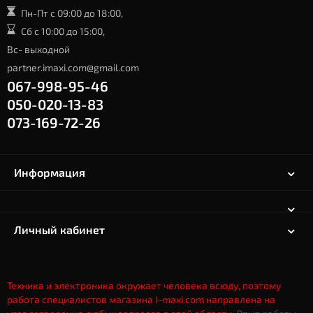
Пн-Пт с 09:00 до 18:00,
Сб с 10:00 до 15:00,
Вс- выходной
partner.imaxi.com@gmail.com
067-998-95-46
050-020-13-83
073-169-72-26
Информация
Личный кабинет
Техника и электроника окружает человека всюду, поэтому
работа специалистов магазина I-maxi.com направлена на