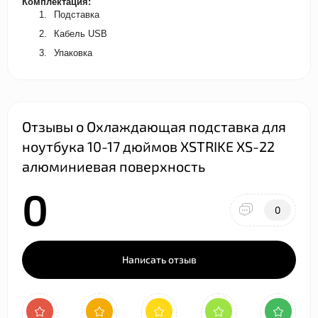
Комплектация:
1.
Подставка
2.
Кабель USB
3.
Упаковка
Отзывы о Охлаждающая подставка для
ноутбука 10-17 дюймов XSTRIKE XS-22
алюминиевая поверхность
0
0
Написать отзыв