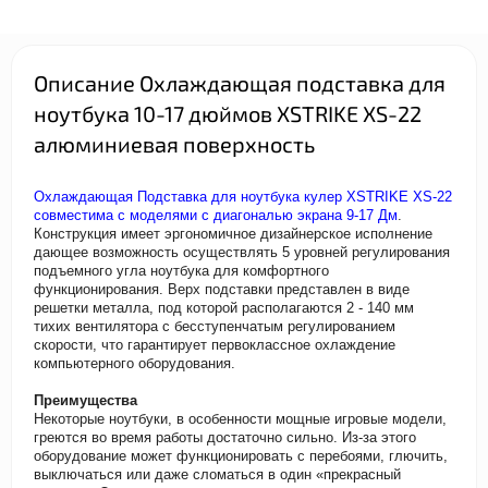
Описание Охлаждающая подставка для
ноутбука 10-17 дюймов XSTRIKE XS-22
алюминиевая поверхность
Охлаждающая Подставка для ноутбука кулер XSTRIKE XS-22
совместима с моделями с диагональю экрана 9-17 Дм
.
Конструкция имеет эргономичное дизайнерское исполнение
дающее возможность осуществлять 5 уровней регулирования
подъемного угла ноутбука для комфортного
функционирования. Верх подставки представлен в виде
решетки металла, под которой располагаются 2 - 140 мм
тихих вентилятора с бесступенчатым регулированием
скорости, что гарантирует первоклассное охлаждение
компьютерного оборудования.
Преимущества
Некоторые ноутбуки, в особенности мощные игровые модели,
греются во время работы достаточно сильно. Из-за этого
оборудование может функционировать с перебоями, глючить,
выключаться или даже сломаться в один «прекрасный