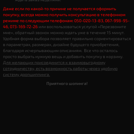
Даже если по какой-то причине не получается оформить
покупку, всегда можно получить консультацию в телефонном
режиме по следующим телефонам: 050-020-13-83, 067-998-95-
46, 073-169-72-26
или воспользоваться услугой «Перезвоните
мне», обратный звонок можно ждать уже в течение 15 минут.
Удобная форма выбора позволяет правильно сориентироваться
в параметрах, размерах, дизайне будущего приобретения,
благодаря исчерпывающим описаниям. Все что осталось
просто выбрать нужную вещь и добавить покупку в корзину.
Для желающих присоединится к взаимовыгодному
сотрудничеству, есть возможность работы через удобную
систему дропшиппинга.
Приятного шопинга!