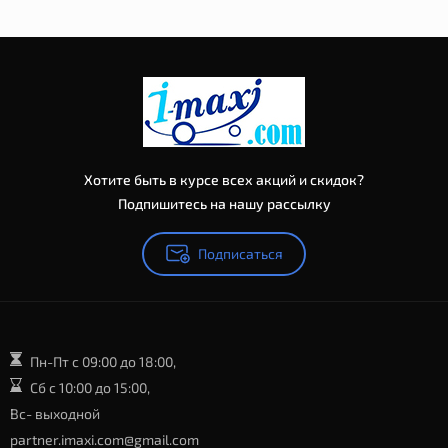
Хотите быть в курсе всех акций и скидок?
Подпишитесь на нашу рассылку
Подписаться
Пн-Пт с 09:00 до 18:00,
Сб с 10:00 до 15:00,
Вс- выходной
partner.imaxi.com@gmail.com