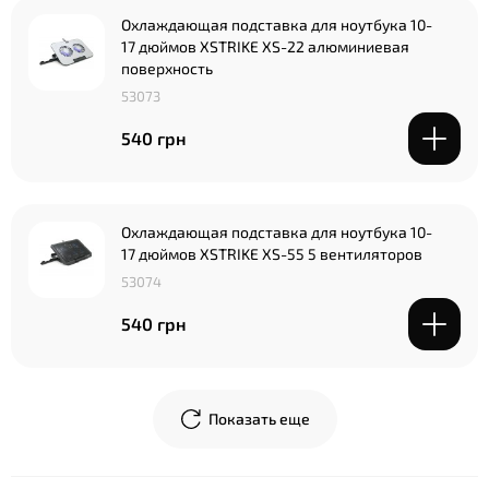
Охлаждающая подставка для ноутбука 10-
17 дюймов XSTRIKE XS-22 алюминиевая
поверхность
53073
540 грн
Охлаждающая подставка для ноутбука 10-
17 дюймов XSTRIKE XS-55 5 вентиляторов
53074
540 грн
Показать еще