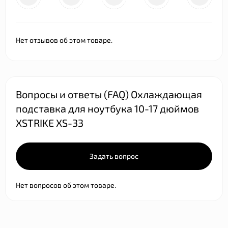
Нет отзывов об этом товаре.
Вопросы и ответы (FAQ) Охлаждающая
подставка для ноутбука 10-17 дюймов
XSTRIKE XS-33
Задать вопрос
Нет вопросов об этом товаре.