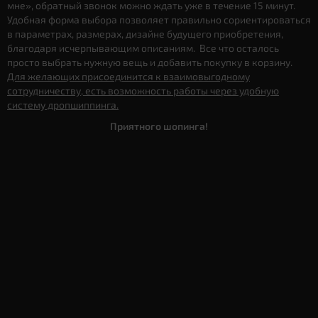
мне», обратный звонок можно ждать уже в течение 15 минут.
Удобная форма выбора позволяет правильно сориентироваться
в параметрах, размерах, дизайне будущего приобретения,
благодаря исчерпывающим описаниям. Все что осталось
просто выбрать нужную вещь и добавить покупку в корзину.
Для желающих присоединится к взаимовыгодному
сотрудничеству, есть возможность работы через удобную
систему дропшиппинга.
Приятного шопинга!