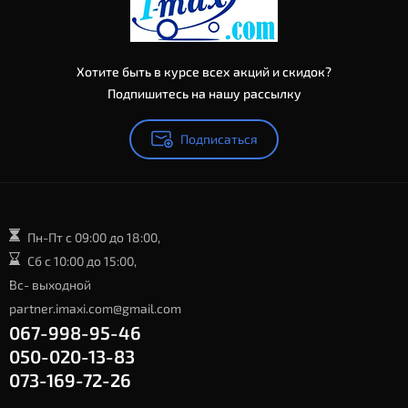
Хотите быть в курсе всех акций и скидок?
Подпишитесь на нашу рассылку
Подписаться
Пн-Пт с 09:00 до 18:00,
Сб с 10:00 до 15:00,
Вс- выходной
partner.imaxi.com@gmail.com
067-998-95-46
050-020-13-83
073-169-72-26