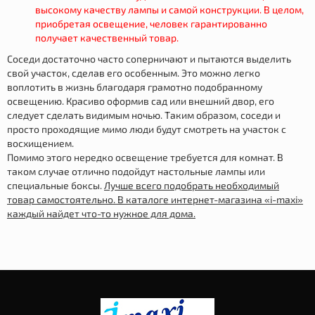
высокому качеству лампы и самой конструкции. В целом,
приобретая освещение, человек гарантированно
получает качественный товар.
Соседи достаточно часто соперничают и пытаются выделить
свой участок, сделав его особенным. Это можно легко
воплотить в жизнь благодаря грамотно подобранному
освещению. Красиво оформив сад или внешний двор, его
следует сделать видимым ночью. Таким образом, соседи и
просто проходящие мимо люди будут смотреть на участок с
восхищением.
Помимо этого нередко освещение требуется для комнат. В
таком случае отлично подойдут настольные лампы или
специальные боксы.
Лучше всего подобрать необходимый
товар самостоятельно. В каталоге интернет-магазина «i-maxi»
каждый найдет что-то нужное для дома.