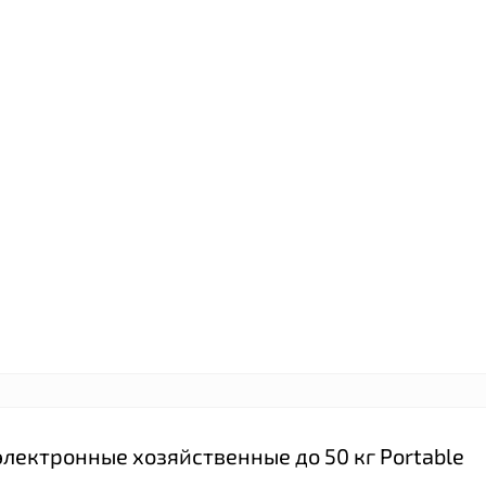
лектронные хозяйственные до 50 кг Portable