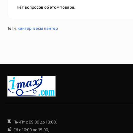
Нет вопросов об этом товаре.
Теги:
кантер
,
весы кантер
Пн-Пт с 09:00 до 18:00,
Сб с 10:00 до 15:00,