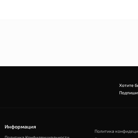
Хотите б
Подпишит
Информация
Политика конфидеци
Политика Конфиденциальности