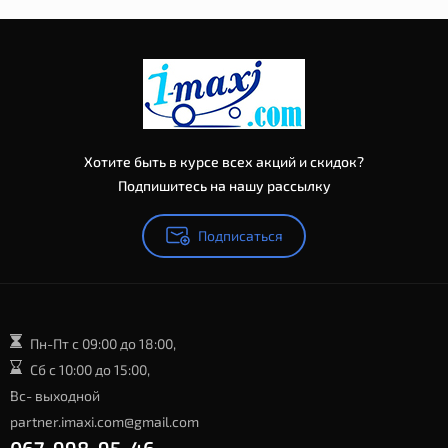
Хотите быть в курсе всех акций и скидок?
Подпишитесь на нашу рассылку
Подписаться
Пн-Пт с 09:00 до 18:00,
Сб с 10:00 до 15:00,
Вс- выходной
partner.imaxi.com@gmail.com