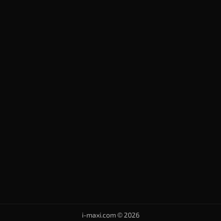
i-maxi.com © 2026