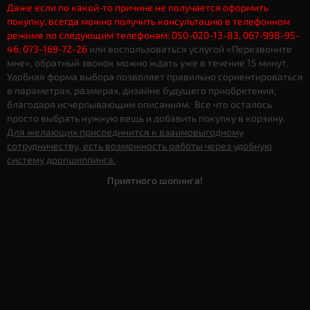
Даже если по какой-то причине не получается оформить
покупку, всегда можно получить консультацию в телефонном
режиме по следующим телефонам: 050-020-13-83, 067-998-95-
46, 073-169-72-26
или воспользоваться услугой «Перезвоните
мне», обратный звонок можно ждать уже в течение 15 минут.
Удобная форма выбора позволяет правильно сориентироваться
в параметрах, размерах, дизайне будущего приобретения,
благодаря исчерпывающим описаниям. Все что осталось
просто выбрать нужную вещь и добавить покупку в корзину.
Для желающих присоединится к взаимовыгодному
сотрудничеству, есть возможность работы через удобную
систему дропшиппинга.
Приятного шопинга!