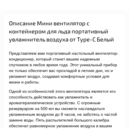
Описание Мини вентилятор с
контейнером для льда портативный
увлажнитель воздуха от Type-C Белый
Представляем вам портативный настольный вентилятор-
кондиционер, который станет вашим надежным
спутником в любое время года. Этот уникальный прибор
не только обеспечит вас прохладой в летние дни, но и
увлажнит воздух, создавая комфортные условия для
жизни и работы.
Одной из особенностей этого вентилятора является его
способность действовать как увлажнитель и
ароматерапевтическое устройство. С огромным
резервуаром на 500 мл вы сможете наслаждаться
увлажненным воздухом до 8 часов, не заботясь о частой
замене воды. Пять распылителей большого калибра
обеспечат равномерное увлажнение воздуха в вашем