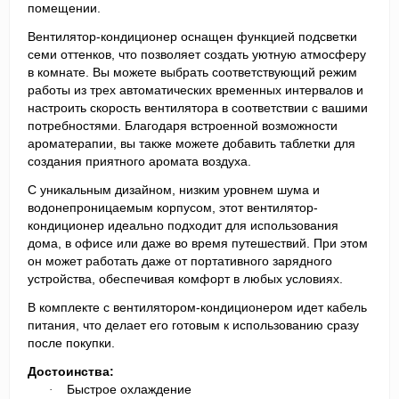
помещении.
Вентилятор-кондиционер оснащен функцией подсветки
семи оттенков, что позволяет создать уютную атмосферу
в комнате. Вы можете выбрать соответствующий режим
работы из трех автоматических временных интервалов и
настроить скорость вентилятора в соответствии с вашими
потребностями. Благодаря встроенной возможности
ароматерапии, вы также можете добавить таблетки для
создания приятного аромата воздуха.
С уникальным дизайном, низким уровнем шума и
водонепроницаемым корпусом, этот вентилятор-
кондиционер идеально подходит для использования
дома, в офисе или даже во время путешествий. При этом
он может работать даже от портативного зарядного
устройства, обеспечивая комфорт в любых условиях.
В комплекте с вентилятором-кондиционером идет кабель
питания, что делает его готовым к использованию сразу
после покупки.
Достоинства:
Быстрое охлаждение
·