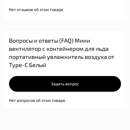
Нет отзывов об этом товаре.
Вопросы и ответы (FAQ) Мини
вентилятор с контейнером для льда
портативный увлажнитель воздуха от
Type-C Белый
Задать вопрос
Нет вопросов об этом товаре.