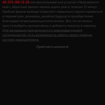
46, 073-169-72-26
или воспользоваться услугой «Перезвоните
мне», обратный звонок можно ждать уже в течение 15 минут.
Удобная форма выбора позволяет правильно сориентироваться
в параметрах, размерах, дизайне будущего приобретения,
благодаря исчерпывающим описаниям. Все что осталось
просто выбрать нужную вещь и добавить покупку в корзину.
Для желающих присоединится к взаимовыгодному
сотрудничеству, есть возможность работы через удобную
систему дропшиппинга.
Приятного шопинга!