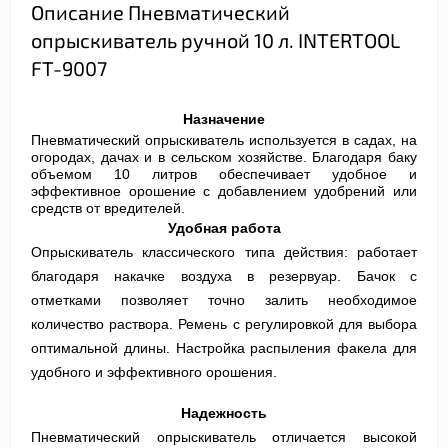
Описание Пневматический
опрыскиватель ручной 10 л. INTERTOOL
FT-9007
Назначение
Пневматический опрыскиватель используется в садах, на
огородах, дачах и в сельском хозяйстве. Благодаря баку
объемом 10 литров обеспечивает удобное и
эффективное орошение с добавлением удобрений или
средств от вредителей.
Удобная работа
Опрыскиватель классического типа действия: работает
благодаря накачке воздуха в резервуар. Бачок с
отметками позволяет точно залить необходимое
количество раствора. Ремень с регулировкой для выбора
оптимальной длины. Настройка распыления факела для
удобного и эффективного орошения.
Надежность
Пневматический опрыскиватель отличается высокой