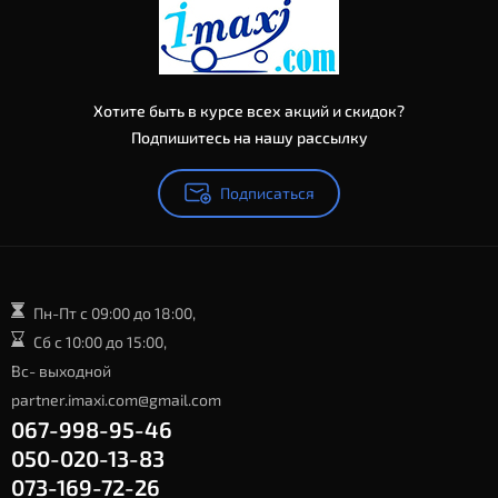
Хотите быть в курсе всех акций и скидок?
Подпишитесь на нашу рассылку
Подписаться
Пн-Пт с 09:00 до 18:00,
Сб с 10:00 до 15:00,
Вс- выходной
partner.imaxi.com@gmail.com
067-998-95-46
050-020-13-83
073-169-72-26