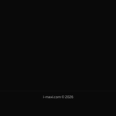
i-maxi.com © 2026