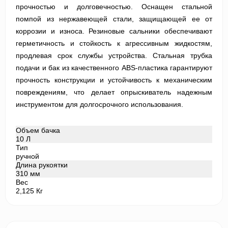
прочностью и долговечностью. Оснащен стальной
помпой из нержавеющей стали, защищающей ее от
коррозии и износа. Резиновые сальники обеспечивают
герметичность и стойкость к агрессивным жидкостям,
продлевая срок службы устройства. Стальная трубка
подачи и бак из качественного ABS-пластика гарантируют
прочность конструкции и устойчивость к механическим
повреждениям, что делает опрыскиватель надежным
инструментом для долгосрочного использования.
Объем бачка
10 Л
Тип
ручной
Длина рукоятки
310 мм
Вес
2,125 Кг