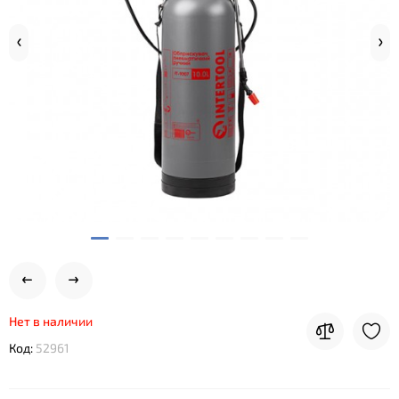
Нет в наличии
Код:
52961