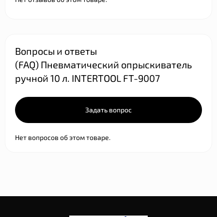
Вопросы и ответы
(FAQ) Пневматический опрыскиватель
ручной 10 л. INTERTOOL FT-9007
Задать вопрос
Нет вопросов об этом товаре.