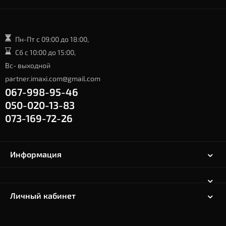
Пн-Пт с 09:00 до 18:00,
Сб с 10:00 до 15:00,
Вс- выходной
partner.imaxi.com@gmail.com
067-998-95-46
050-020-13-83
073-169-72-26
Информация
Личный кабинет