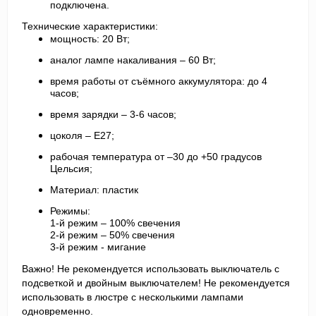
подключена.
Технические характеристики:
мощность: 20 Вт;
аналог лампе накаливания – 60 Вт;
время работы от съёмного аккумулятора: до 4
часов;
время зарядки – 3-6 часов;
цоколя – Е27;
рабочая температура от –30 до +50 градусов
Цельсия;
Материал: пластик
Режимы:
1-й режим – 100% свечения
2-й режим – 50% свечения
3-й режим - мигание
Важно! Не рекомендуется использовать выключатель с
подсветкой и двойным выключателем! Не рекомендуется
использовать в люстре с несколькими лампами
одновременно.