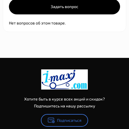
Задать вопрос
Нет вопросов об этом товаре.
Хотите быть в курсе всех акций и скидок?
Подпишитесь на нашу рассылку
Подписаться