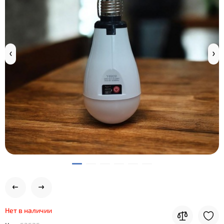
Нет в наличии