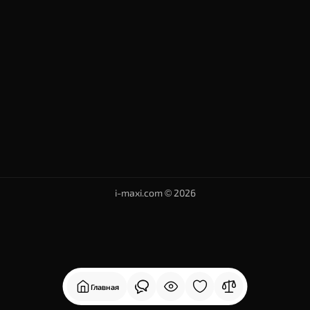
i-maxi.com © 2026
Главная