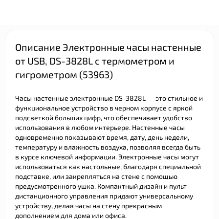
Описание Электронные часы настенные
от USB, DS-3828L с термометром и
гигрометром (53963)
Часы настенные электронные DS-3828L — это стильное и
функциональное устройство в черном корпусе с яркой
подсветкой больших цифр, что обеспечивает удобство
использования в любом интерьере. Настенные часы
одновременно показывают время, дату, день недели,
температуру и влажность воздуха, позволяя всегда быть
в курсе ключевой информации. Электронные часы могут
использоваться как настольные, благодаря специальной
подставке, или закрепляться на стене с помощью
предусмотренного ушка. Компактный дизайн и пульт
дистанционного управления придают универсальному
устройству, делая часы на стену прекрасным
дополнением для дома или офиса.