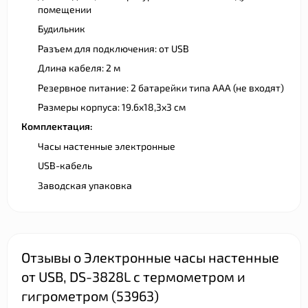
помещении
Будильник
Разъем для подключения: от USB
Длина кабеля: 2 м
Резервное питание: 2 батарейки типа ААА (не входят)
Размеры корпуса: 19.6х18,3х3 см
Комплектация:
Часы настенные электронные
USB-кабель
Заводская упаковка
Отзывы о Электронные часы настенные
от USB, DS-3828L с термометром и
гигрометром (53963)