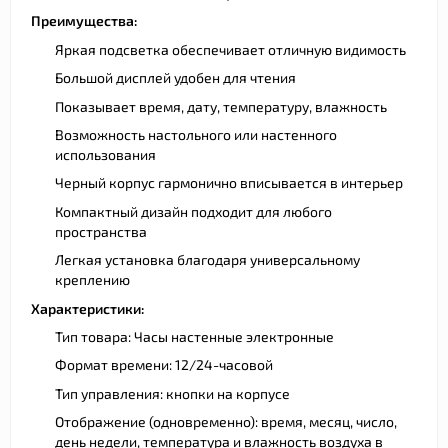
Преимущества:
Яркая подсветка обеспечивает отличную видимость
Большой дисплей удобен для чтения
Показывает время, дату, температуру, влажность
Возможность настольного или настенного
использования
Черный корпус гармонично вписывается в интерьер
Компактный дизайн подходит для любого
пространства
Легкая установка благодаря универсальному
креплению
Характеристики:
Тип товара: Часы настенные электронные
Формат времени: 12/24-часовой
Тип управления: кнопки на корпусе
Отображение (одновременно): время, месяц, число,
день недели, температура и влажность воздуха в