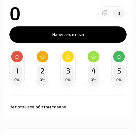
0
0
Написать отзыв
1
2
3
4
5
0%
0%
0%
0%
0%
Нет отзывов об этом товаре.