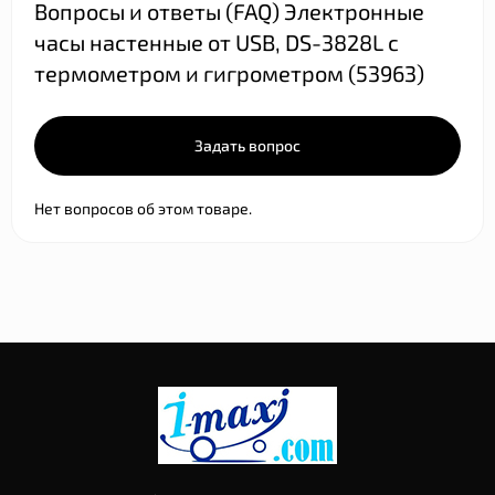
Вопросы и ответы (FAQ) Электронные
часы настенные от USB, DS-3828L с
термометром и гигрометром (53963)
Задать вопрос
Нет вопросов об этом товаре.