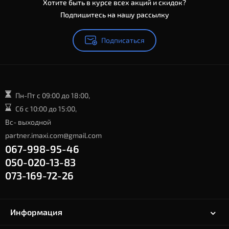
Хотите быть в курсе всех акций и скидок?
Подпишитесь на нашу рассылку
Подписаться
Пн-Пт с 09:00 до 18:00,
Сб с 10:00 до 15:00,
Вс- выходной
partner.imaxi.com@gmail.com
067-998-95-46
050-020-13-83
073-169-72-26
Информация