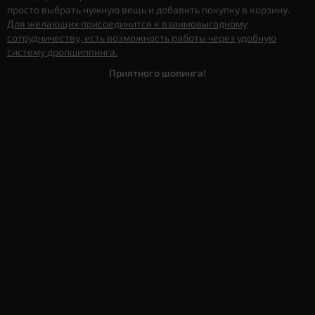
просто выбрать нужную вещь и добавить покупку в корзину.
Для желающих присоединится к взаимовыгодному
сотрудничеству, есть возможность работы через удобную
систему дропшиппинга.
Приятного шопинга!