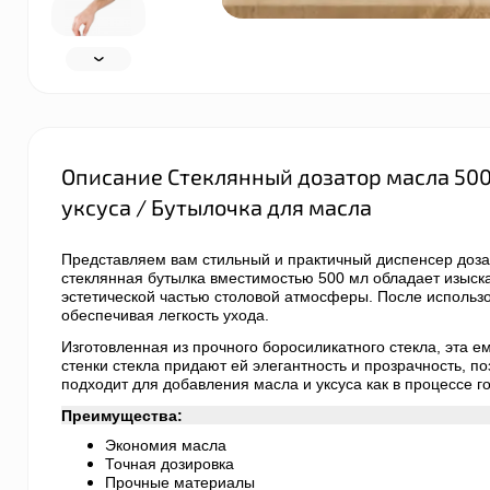
Описание Стеклянный дозатор масла 500 м
уксуса / Бутылочка для масла
Представляем вам стильный и практичный диспенсер дозат
стеклянная бутылка вместимостью 500 мл обладает изыск
эстетической частью столовой атмосферы. После использ
обеспечивая легкость ухода.
Изготовленная из прочного боросиликатного стекла, эта е
стенки стекла придают ей элегантность и прозрачность, п
подходит для добавления масла и уксуса как в процессе го
Преимущества:
Экономия масла
Точная дозировка
Прочные материалы