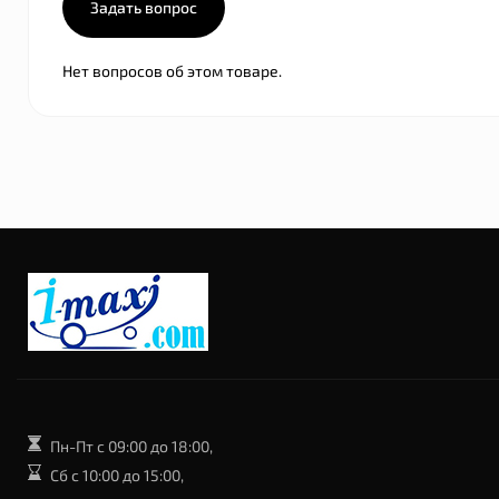
Задать вопрос
Нет вопросов об этом товаре.
Пн-Пт с 09:00 до 18:00,
Сб с 10:00 до 15:00,