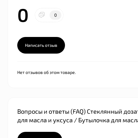
0
0
Написать отзыв
Нет отзывов об этом товаре.
Вопросы и ответы (FAQ) Стеклянный дозато
для масла и уксуса / Бутылочка для масл