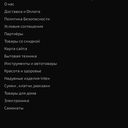
О нас
Доставка и Оплата
Политика Безопасности
Условия соглашения
Партнёры
Товары со скидкой
Карта сайта
Бытовая техника
Инструменты и автотовары
Красота и здоровье
Надувные изделия Intex
Сумки , клатчи, рюкзаки
Товары для дома
Электроника
Самокаты