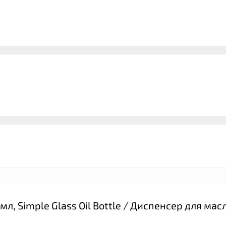
, Simple Glass Oil Bottle / Диспенсер для мас