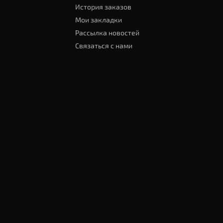
История заказов
Мои закладки
Рассылка новостей
Связаться с нами