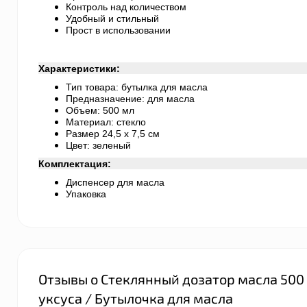
Контроль над количеством
Удобный и стильный
Прост в использовании
Характеристики:
Тип товара: бутылка для масла
Предназначение: для масла
Объем: 500 мл
Материал: стекло
Размер 24,5 х 7,5 см
Цвет: зеленый
Комплектация:
Диспенсер для масла
Упаковка
Отзывы о Стеклянный дозатор масла 500 мл
уксуса / Бутылочка для масла