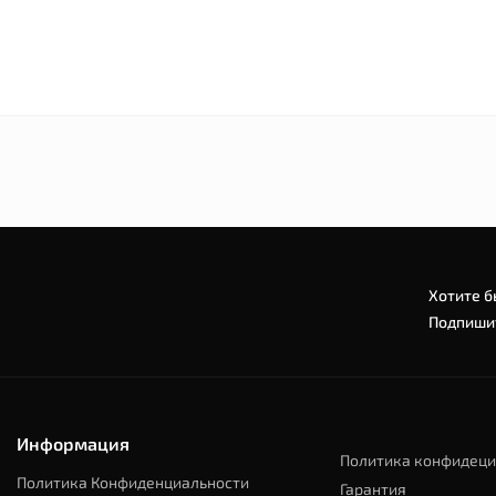
Хотите б
Подпишит
Информация
Политика конфидеци
Политика Конфиденциальности
Гарантия