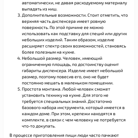
автоматически, не давая расходуемому материалу
выпадать из ниш.
Дополнительные возможности. Стоит отметить, что
верхняя часть диспенсера имеет ровную
поверхность. По этой причине ее можно
использовать как подставку для специй или других
небольших изделий. Таким образом, изделие
расширяет спектр своих возможностей, становясь
более полезным на кухне.
Небольшой размер. Человек, имеющий
ограниченную площадь, по достоинству оценит
габариты диспенсера. Изделие имеет небольшой
размер, поэтому повесив его, оно не будет
постоянно мешать в маленьком помещении.
Простота монтажа. Любой человек сможет
установить технику на кухне. Для этого не
требуется специальных знаний. Достаточно
базового набора инструмента, который имеется в
каждом доме. При этом, крепежи находятся в
комплекте, в связи с чем человеку не потребуется
что-то докупать.
В процессе приготовления пищи люди часто пачкают