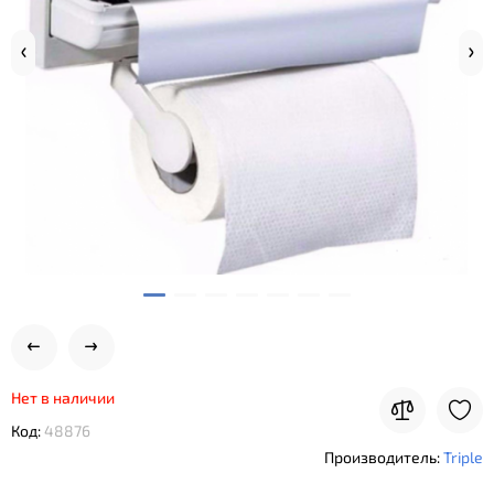
Нет в наличии
Код:
48876
Производитель:
Triple