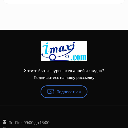
Хотите быть в курсе всех акций и скидок?
Подпишитесь на нашу рассылку
Подписаться
Пн-Пт с 09:00 до 18:00,