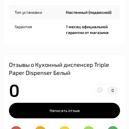
Тип установки
Настенный (подвесной)
Гарантия
1 месяц официальной
гарантии от магазина
Отзывы о Кухонный диспенсер Triple
Paper Dispenser Белый
0
0
Написать отзыв