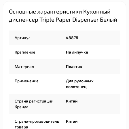
Основные характеристики Кухонный
диспенсер Triple Paper Dispenser Белый
Артикул
48876
Крепление
На липучке
Материал
Пластик
Применение
Для рулонных
полотенец
Страна регистрации
Китай
бренда
Страна-производитель
Китай
товара