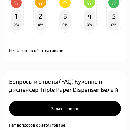
1
2
3
4
5
0%
0%
0%
0%
0%
Нет отзывов об этом товаре.
Вопросы и ответы (FAQ) Кухонный
диспенсер Triple Paper Dispenser Белый
Задать вопрос
Нет вопросов об этом товаре.