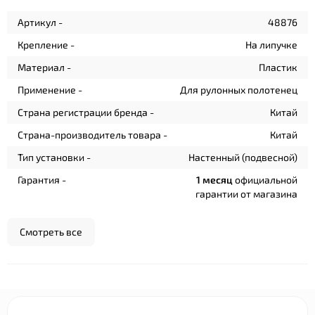
Артикул -
48876
Крепление -
На липучке
Материал -
Пластик
Применение -
Для рулонных полотенец
Страна регистрации бренда -
Китай
Страна-производитель товара -
Китай
Тип установки -
Настенный (подвесной)
Гарантия -
1 месяц
официальной
гарантии от магазина
Смотреть все