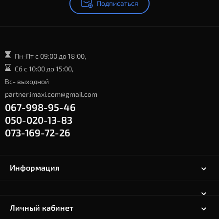
Подписаться
Пн-Пт с 09:00 до 18:00,
Сб с 10:00 до 15:00,
Вс- выходной
partner.imaxi.com@gmail.com
067-998-95-46
050-020-13-83
073-169-72-26
Информация
Личный кабинет