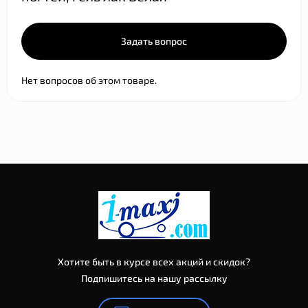
Задать вопрос
Нет вопросов об этом товаре.
Хотите быть в курсе всех акций и скидок?
Подпишитесь на нашу рассылку