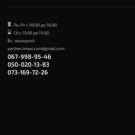
Пн-Пт с 09:00 до 18:00,
Сб с 10:00 до 15:00,
Вс- выходной
partner.imaxi.com@gmail.com
067-998-95-46
050-020-13-83
073-169-72-26