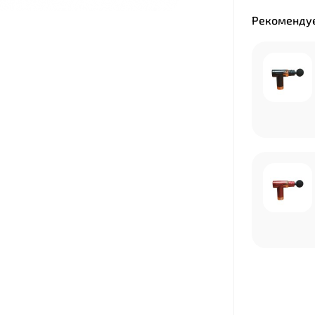
Рекомендуе