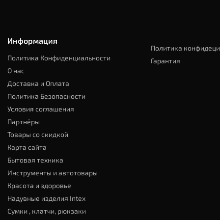
Информация
Политика конфидеци
Политика Конфиденциальности
Гарантия
О нас
Доставка и Оплата
Политика Безопасности
Условия соглашения
Партнёры
Товары со скидкой
Карта сайта
Бытовая техника
Инструменты и автотовары
Красота и здоровье
Надувные изделия Intex
Сумки , клатчи, рюкзаки