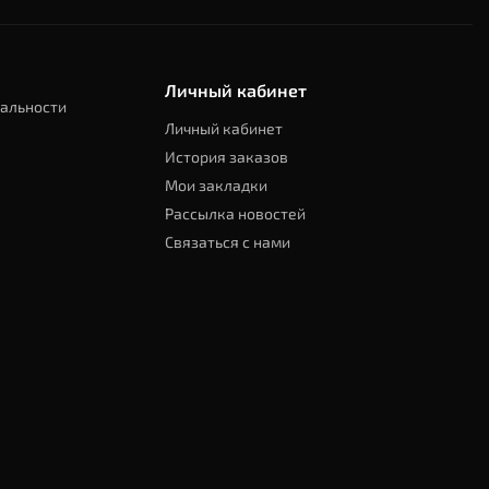
Личный кабинет
альности
Личный кабинет
История заказов
Мои закладки
Рассылка новостей
Связаться с нами