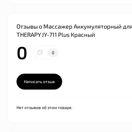
Отзывы о Массажер Аккумуляторный для
THERAPY JY-711 Plus Красный
0
0
Написать отзыв
Нет отзывов об этом товаре.