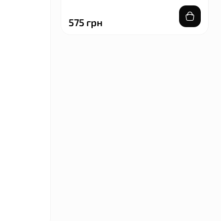
575 грн