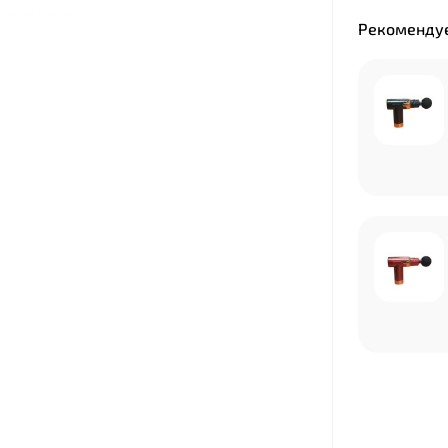
Рекомендуе