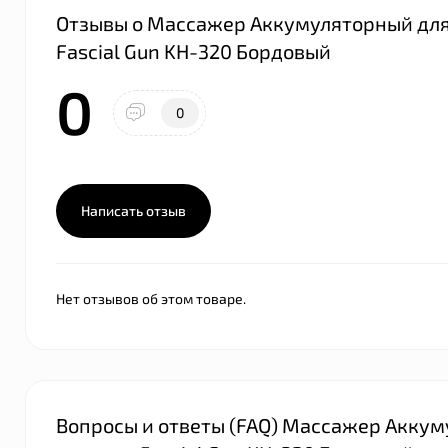
Отзывы о Массажер Аккумуляторный для
Fascial Gun KH-320 Бордовый
0
0
Написать отзыв
Нет отзывов об этом товаре.
Вопросы и ответы (FAQ) Массажер Акку