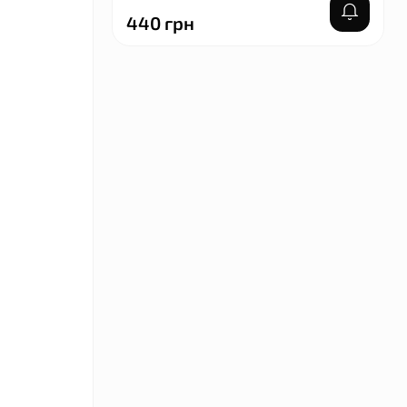
440 грн