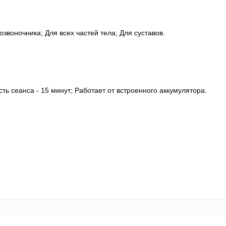
звоночника; Для всех частей тела; Для суставов.
ть сеанса - 15 минут; Работает от встроенного аккумулятора.