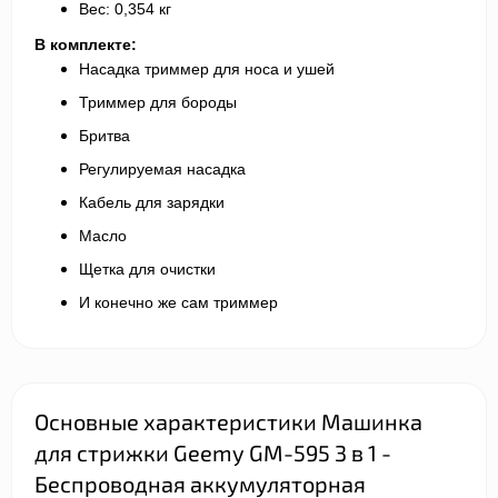
Вес: 0,354 кг
В комплекте:
Насадка триммер для носа и ушей
Триммер для бороды
Бритва
Регулируемая насадка
Кабель для зарядки
Масло
Щетка для очистки
И конечно же сам триммер
Основные характеристики Машинка
для стрижки Geemy GM-595 3 в 1 -
Беспроводная аккумуляторная