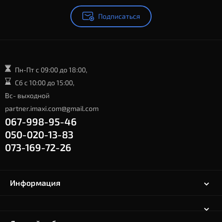
Подписаться
Пн-Пт с 09:00 до 18:00,
Сб с 10:00 до 15:00,
Вс- выходной
partner.imaxi.com@gmail.com
067-998-95-46
050-020-13-83
073-169-72-26
Информация