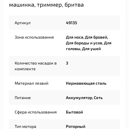
машинка, триммер, бритва
Артикул
49135
Зона использования
Для носа, Для бровей,
Для бороды и усов, Для
головы, Для ушей
Количество насадок в
3
комплекте
Материал лезвий
Нержавеющая сталь
Питание
Аккумулятор, Сеть
Сфера использования
Бытовой
Тип мотора
Роторный