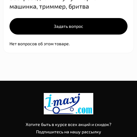
машинка, триммер, бритва
Задать вопрос
Нет вопросов об этом товаре.
Хотите быть в курсе всех акций и скидок?
Подпишитесь на нашу рассылку