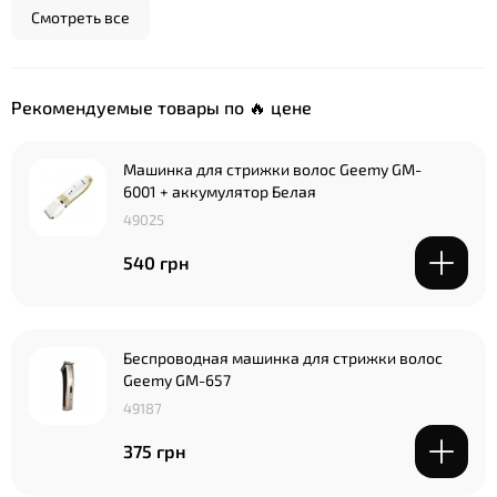
Смотреть все
Рекомендуемые товары по 🔥 цене
Машинка для стрижки волос Geemy GM-
6001 + аккумулятор Белая
49025
540 грн
Беспроводная машинка для стрижки волос
Geemy GM-657
49187
375 грн