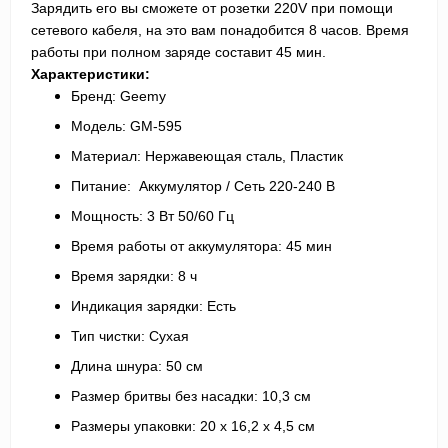
Зарядить его вы сможете от розетки 220V при помощи
сетевого кабеля, на это вам понадобится 8 часов. Время
работы при полном заряде составит 45 мин.
Характеристики:
Бренд: Geemy
Модель: GM-595
Материал: Нержавеющая сталь, Пластик
Питание: Аккумулятор / Сеть 220-240 В
Мощность: 3 Вт 50/60 Гц
Время работы от аккумулятора: 45 мин
Время зарядки: 8 ч
Индикация зарядки: Есть
Тип чистки: Сухая
Длина шнура: 50 см
Размер бритвы без насадки: 10,3 см
Размеры упаковки: 20 х 16,2 х 4,5 см