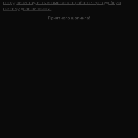
сотрудничеству, есть возможность работы через удобную
систему дропшиппинга.
Приятного шопинга!