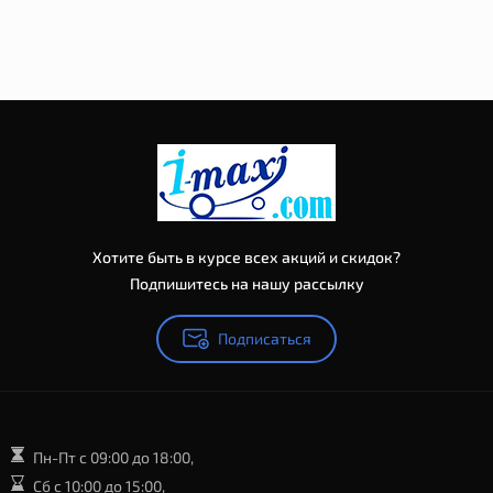
Хотите быть в курсе всех акций и скидок?
Подпишитесь на нашу рассылку
Подписаться
Пн-Пт с 09:00 до 18:00,
Сб с 10:00 до 15:00,