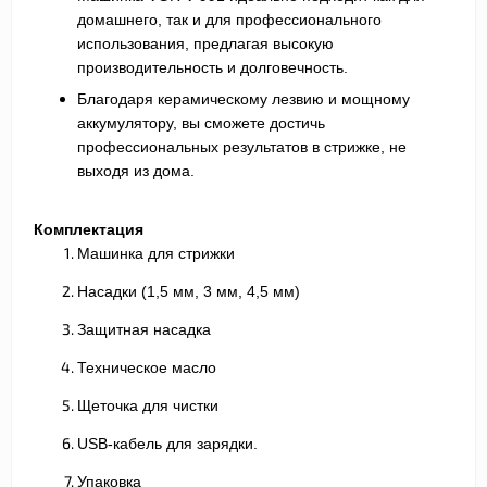
домашнего, так и для профессионального
использования, предлагая высокую
производительность и долговечность.
Благодаря керамическому лезвию и мощному
аккумулятору, вы сможете достичь
профессиональных результатов в стрижке, не
выходя из дома.
Комплектация
Машинка для стрижки
Насадки (
1,5 мм, 3 мм, 4,5 мм
)
Защитная насадка
Техническое масло
Щеточка для чистки
USB-кабель для зарядки.
Упаковка