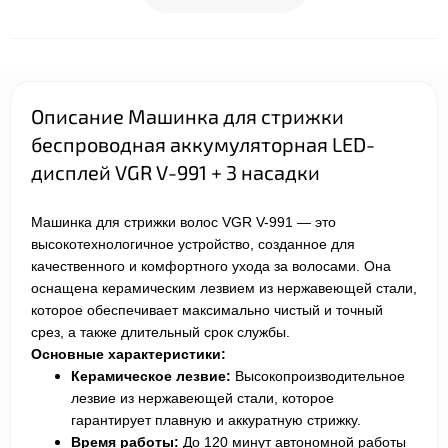
Описание Машинка для стрижки
беспроводная аккумуляторная LED-
дисплей VGR V-991 + 3 насадки
Машинка для стрижки волос VGR V-991 — это
высокотехнологичное устройство, созданное для
качественного и комфортного ухода за волосами. Она
оснащена керамическим лезвием из нержавеющей стали,
которое обеспечивает максимально чистый и точный
срез, а также длительный срок службы.
Основные характеристики:
Керамическое лезвие:
Высокопроизводительное
лезвие из нержавеющей стали, которое
гарантирует плавную и аккуратную стрижку.
Время работы:
До
12
0 минут автономной работы