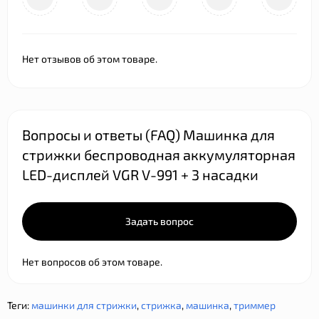
Нет отзывов об этом товаре.
Вопросы и ответы (FAQ) Машинка для
стрижки беспроводная аккумуляторная
LED-дисплей VGR V-991 + 3 насадки
Задать вопрос
Нет вопросов об этом товаре.
Теги:
машинки для стрижки
,
стрижка
,
машинка
,
триммер