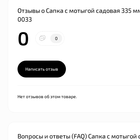
Отзывы о Сапка с мотыгой садовая 335 
0033
0
0
Написать отзыв
Нет отзывов об этом товаре.
Вопросы и ответы (FAQ) Сапка с мотыгой