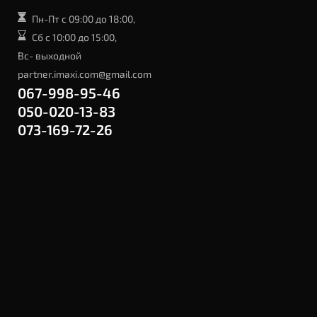
Пн-Пт с 09:00 до 18:00,
Сб с 10:00 до 15:00,
Вс- выходной
partner.imaxi.com@gmail.com
067-998-95-46
050-020-13-83
073-169-72-26