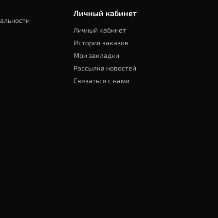
Личный кабинет
альности
Личный кабинет
История заказов
Мои закладки
Рассылка новостей
Связаться с нами