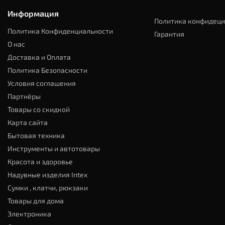
Информация
Политика конфидеци
Политика Конфиденциальности
Гарантия
О нас
Доставка и Оплата
Политика Безопасности
Условия соглашения
Партнёры
Товары со скидкой
Карта сайта
Бытовая техника
Инструменты и автотовары
Красота и здоровье
Надувные изделия Intex
Сумки , клатчи, рюкзаки
Товары для дома
Электроника