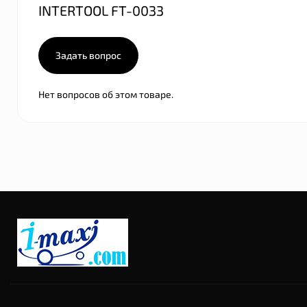
INTERTOOL FT-0033
Задать вопрос
Нет вопросов об этом товаре.