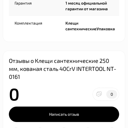
Гарантия
1 месяц официальной
гарантии от магазина
Комплектация
Клещи
сантехническиеУпаковка
Отзывы о Клещи сантехнические 250
мм, кованая сталь 40CrV INTERTOOL NT-
0161
0
0
Написать отзыв