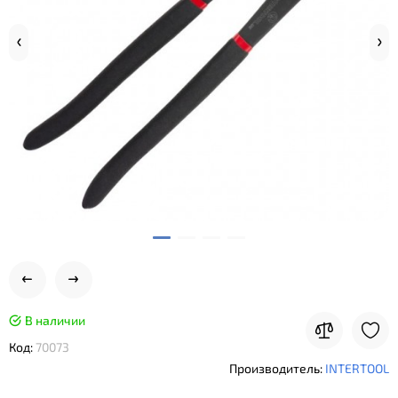
В наличии
Код:
70073
Производитель:
INTERTOOL