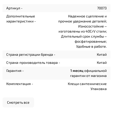
Артикул -
70073
Дополнительные
Надежное сцепление и
характеристики -
прочное удержание деталей;
Износостойкие –
изготовлены из 40CrV стали;
Длительный срок службы –
фосфатированные;
Удобные в работе.
Страна регистрации бренда -
Китай
Страна-производитель товара -
Китай
Гарантия -
1 месяц
официальной
гарантии от магазина
Комплектация -
Клещи сантехнические
Упаковка
Смотреть все