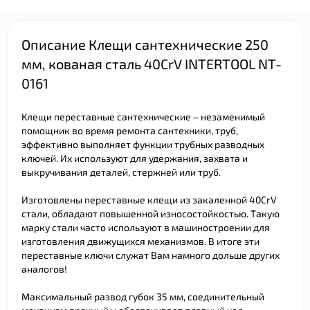
Описание Клещи сантехнические 250
мм, кованая сталь 40CrV INTERTOOL NT-
0161
Клещи переставные сантехнические – незаменимый
помощник во время ремонта сантехники, труб,
эффективно выполняет функции трубных разводных
ключей. Их используют для удержания, захвата и
выкручивания деталей, стержней или труб.
Изготовлены переставные клещи из закаленной 40CrV
стали, обладают повышенной износостойкостью. Такую
марку стали часто используют в машиностроении для
изготовления движущихся механизмов. В итоге эти
переставные ключи служат Вам намного дольше других
аналогов!
Максимальный развод губок 35 мм, соединительный