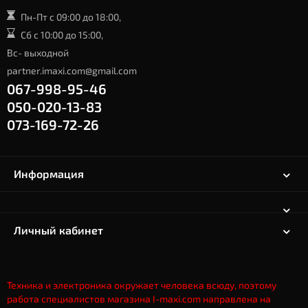
Пн-Пт с 09:00 до 18:00,
Сб с 10:00 до 15:00,
Вс- выходной
partner.imaxi.com@gmail.com
067-998-95-46
050-020-13-83
073-169-72-26
Информация
Личный кабинет
Техника и электроника окружает человека всюду, поэтому
работа специалистов магазина I-maxi.com направлена на