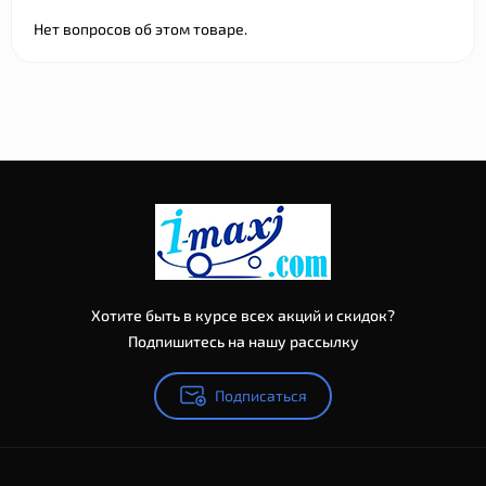
Нет вопросов об этом товаре.
Хотите быть в курсе всех акций и скидок?
Подпишитесь на нашу рассылку
Подписаться