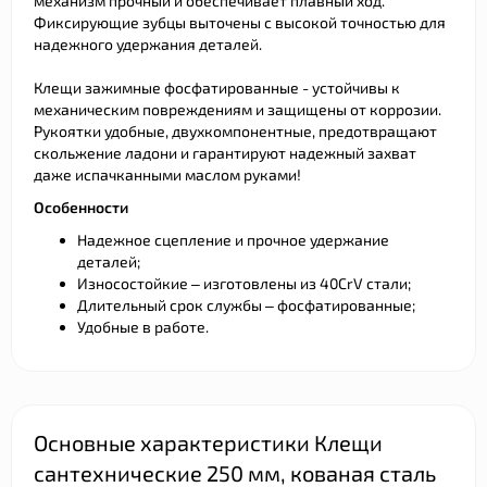
механизм прочный и обеспечивает плавный ход.
Фиксирующие зубцы выточены с высокой точностью для
надежного удержания деталей.
Клещи зажимные фосфатированные - устойчивы к
механическим повреждениям и защищены от коррозии.
Рукоятки удобные, двухкомпонентные, предотвращают
скольжение ладони и гарантируют надежный захват
даже испачканными маслом руками!
Особенности
Надежное сцепление и прочное удержание
деталей;
Износостойкие – изготовлены из 40CrV стали;
Длительный срок службы – фосфатированные;
Удобные в работе.
Основные характеристики Клещи
сантехнические 250 мм, кованая сталь