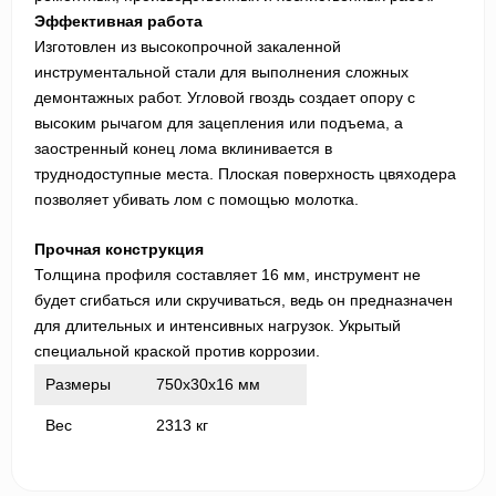
Эффективная работа
Изготовлен из высокопрочной закаленной
инструментальной стали для выполнения сложных
демонтажных работ. Угловой гвоздь создает опору с
высоким рычагом для зацепления или подъема, а
заостренный конец лома вклинивается в
труднодоступные места. Плоская поверхность цвяходера
позволяет убивать лом с помощью молотка.
Прочная конструкция
Толщина профиля составляет 16 мм, инструмент не
будет сгибаться или скручиваться, ведь он предназначен
для длительных и интенсивных нагрузок. Укрытый
специальной краской против коррозии.
Размеры
750x30x16 мм
Вес
2313 кг