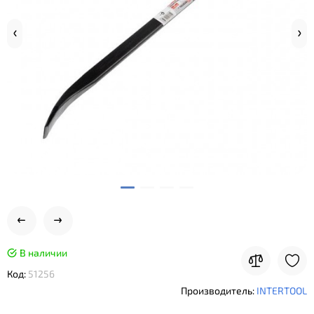
В наличии
Код:
51256
Производитель:
INTERTOOL