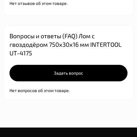
Нет отзывов об этом товаре.
Вопросы и ответы (FAQ) Лом с
гвоздодёром 750x30x16 мм INTERTOOL
UT-4175
Задать вопрос
Нет вопросов об этом товаре.