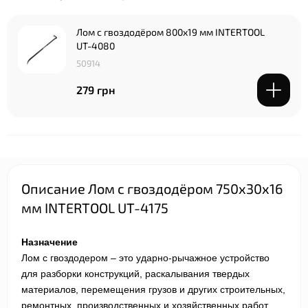
Лом с гвоздодёром 800x19 мм INTERTOOL
UT-4080
50914
279 грн
Описание Лом с гвоздодёром 750x30x16
мм INTERTOOL UT-4175
Назначение
Лом с гвоздодером – это ударно-рычажное устройство
для разборки конструкций, раскалывания твердых
материалов, перемещения грузов и других строительных,
ремонтных, производственных и хозяйственных работ.