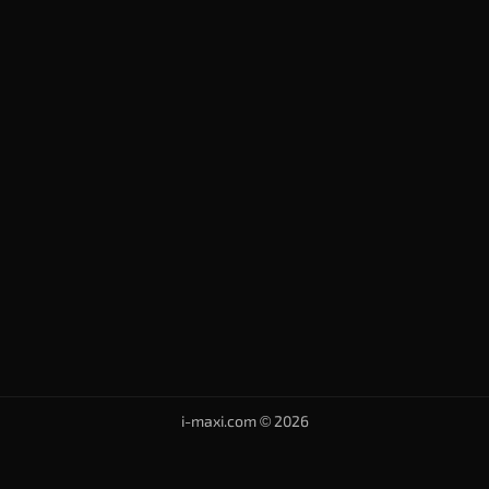
i-maxi.com © 2026