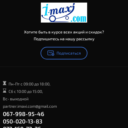
Хотите быть в курсе всех акций и скидок?
Подпишитесь на нашу рассылку
Подписаться
Пн-Пт с 09:00 до 18:00,
Сб с 10:00 до 15:00,
Вс- выходной
partner.imaxi.com@gmail.com
067-998-95-46
050-020-13-83