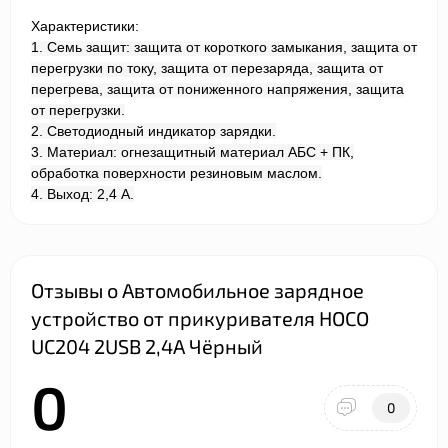
Характеристики:
1. Семь защит: защита от короткого замыкания, защита от
перегрузки по току, защита от перезаряда, защита от
перегрева, защита от пониженного напряжения, защита
от перегрузки.
2. Светодиодный индикатор зарядки.
3. Материал: огнезащитный материал АБС + ПК,
обработка поверхности резиновым маслом.
4. Выход: 2,4 А.
Отзывы о Автомобильное зарядное
устройство от прикуривателя HOCO
UC204 2USB 2,4A Чёрный
0
0