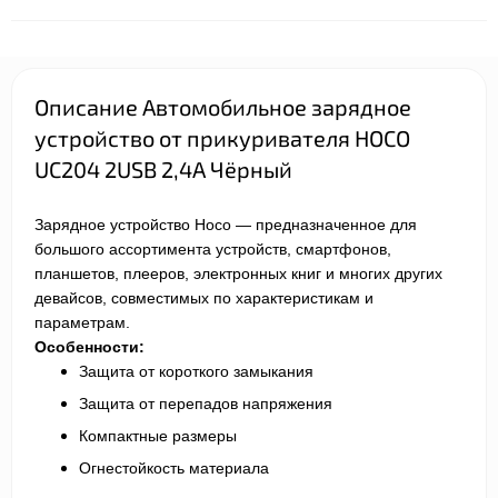
Описание Автомобильное зарядное
устройство от прикуривателя HOCO
UC204 2USB 2,4A Чёрный
Зарядное устройство Hoco — предназначенное для
большого ассортимента устройств, смартфонов,
планшетов, плееров, электронных книг и многих других
девайсов, совместимых по характеристикам и
параметрам.
Особенности:
Защита от короткого замыкания
Защита от перепадов напряжения
Компактные размеры
Огнестойкость материала