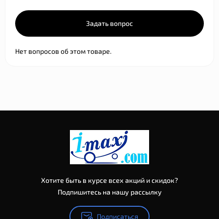
Задать вопрос
Нет вопросов об этом товаре.
Хотите быть в курсе всех акций и скидок?
Подпишитесь на нашу рассылку
Подписаться