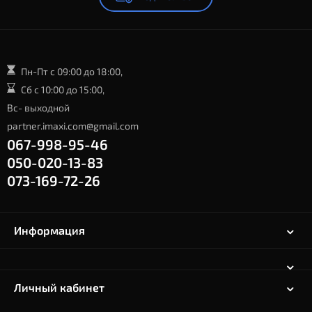
Пн-Пт с 09:00 до 18:00,
Сб с 10:00 до 15:00,
Вс- выходной
partner.imaxi.com@gmail.com
067-998-95-46
050-020-13-83
073-169-72-26
Информация
Личный кабинет