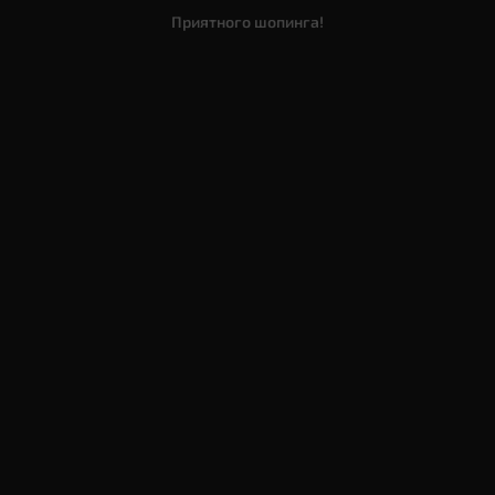
Приятного шопинга!