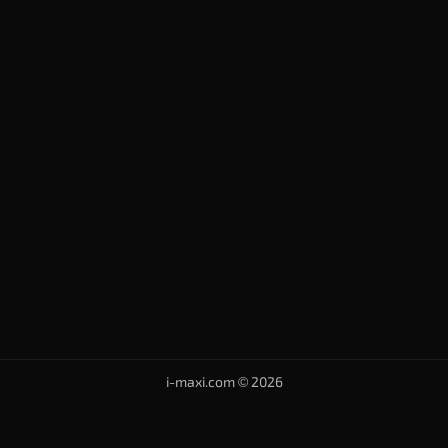
i-maxi.com © 2026