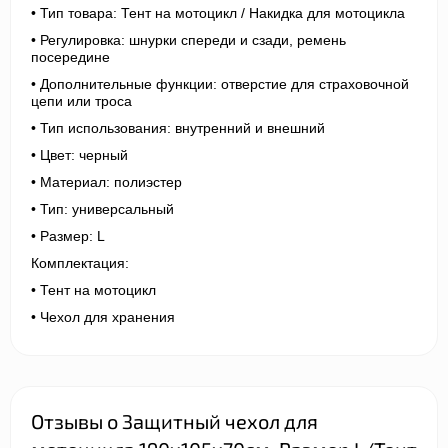
• Тип товара: Тент на мотоцикл / Накидка для мотоцикла
• Регулировка: шнурки спереди и сзади, ремень
посередине
• Дополнительные функции: отверстие для страховочной
цепи или троса
• Тип использования: внутренний и внешний
• Цвет: черный
• Материал: полиэстер
• Тип: универсальный
• Размер: L
Комплектация:
• Тент на мотоцикл
• Чехол для хранения
Отзывы о Защитный чехол для