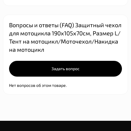
Вопросы и ответы (FAQ) Защитный чехол
для мотоцикла 190х105х70см, Размер L/
Тент на мотоцикл/Моточехол/Накидка
на мотоцикл
Задать вопрос
Нет вопросов об этом товаре.