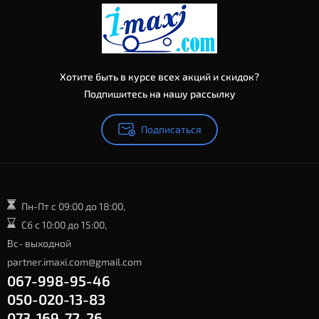
Хотите быть в курсе всех акций и скидок?
Подпишитесь на нашу рассылку
Подписаться
Пн-Пт с 09:00 до 18:00,
Сб с 10:00 до 15:00,
Вс- выходной
partner.imaxi.com@gmail.com
067-998-95-46
050-020-13-83
073-169-72-26