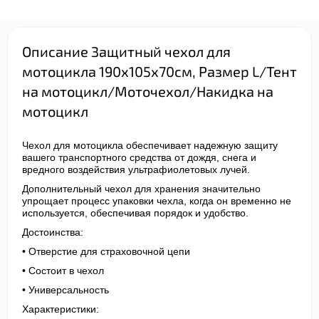
Описание Защитный чехол для
мотоцикла 190х105х70см, Размер L/Тент
на мотоцикл/Моточехол/Накидка на
мотоцикл
Чехол для мотоцикла обеспечивает надежную защиту
вашего транспортного средства от дождя, снега и
вредного воздействия ультрафиолетовых лучей.
Дополнительный чехол для хранения значительно
упрощает процесс упаковки чехла, когда он временно не
используется, обеспечивая порядок и удобство.
Достоинства:
• Отверстие для страховочной цепи
• Состоит в чехол
• Универсальность
Характеристики: