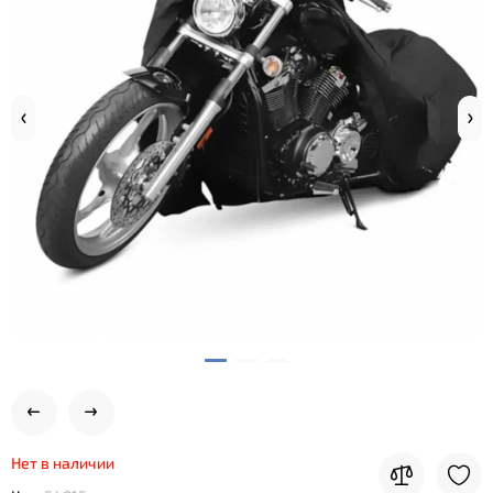
Нет в наличии