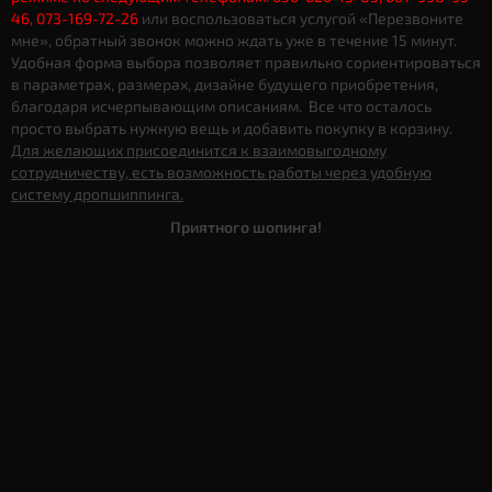
46, 073-169-72-26
или воспользоваться услугой «Перезвоните
мне», обратный звонок можно ждать уже в течение 15 минут.
Удобная форма выбора позволяет правильно сориентироваться
в параметрах, размерах, дизайне будущего приобретения,
благодаря исчерпывающим описаниям. Все что осталось
просто выбрать нужную вещь и добавить покупку в корзину.
Для желающих присоединится к взаимовыгодному
сотрудничеству, есть возможность работы через удобную
систему дропшиппинга.
Приятного шопинга!