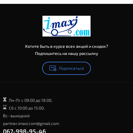
Хотите быть в курсе всех акций и скидок?
Подпишитесь на нашу рассылку
Подписаться
Пн-Пт с 09:00 до 18:00,
Сб с 10:00 до 15:00,
Вс- выходной
partner.imaxi.com@gmail.com
067-998-95-46