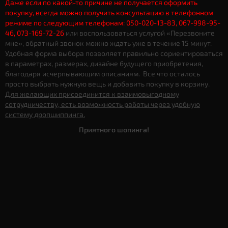
Даже если по какой-то причине не получается оформить
покупку, всегда можно получить консультацию в телефонном
режиме по следующим телефонам: 050-020-13-83, 067-998-95-
46, 073-169-72-26
или воспользоваться услугой «Перезвоните
мне», обратный звонок можно ждать уже в течение 15 минут.
Удобная форма выбора позволяет правильно сориентироваться
в параметрах, размерах, дизайне будущего приобретения,
благодаря исчерпывающим описаниям. Все что осталось
просто выбрать нужную вещь и добавить покупку в корзину.
Для желающих присоединится к взаимовыгодному
сотрудничеству, есть возможность работы через удобную
систему дропшиппинга.
Приятного шопинга!