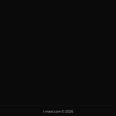
i-maxi.com © 2026