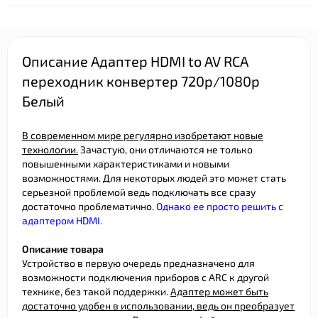
Описание Адаптер HDMI to AV RCA
переходник конвертер 720p/1080p
Белый
В современном мире регулярно изобретают новые
технологии.
Зачастую, они отличаются не только
повышенными характеристиками и новыми
возможностями. Для некоторых людей это может стать
серьезной проблемой ведь подключать все сразу
достаточно проблематично.
Однако ее просто решить с
адаптером HDMI.
Описание товара
Устройство в первую очередь предназначено для
возможности подключения приборов с ARC к другой
технике, без такой поддержки.
Адаптер может быть
достаточно удобен в использовании, ведь он преобразует