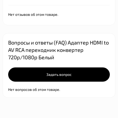
Нет отзывов об этом товаре.
Вопросы и ответы (FAQ) Адаптер HDMI to
AV RCA переходник конвертер
720p/1080p Белый
Задать вопрос
Нет вопросов об этом товаре.