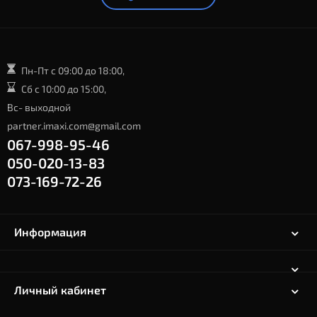
Пн-Пт с 09:00 до 18:00,
Сб с 10:00 до 15:00,
Вс- выходной
partner.imaxi.com@gmail.com
067-998-95-46
050-020-13-83
073-169-72-26
Информация
Личный кабинет