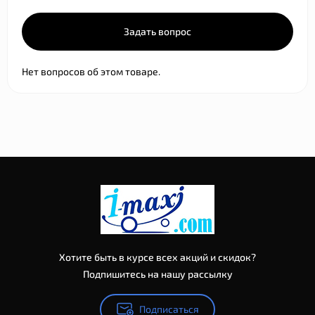
Задать вопрос
Нет вопросов об этом товаре.
Хотите быть в курсе всех акций и скидок?
Подпишитесь на нашу рассылку
Подписаться