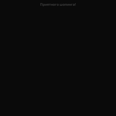
Приятного шопинга!