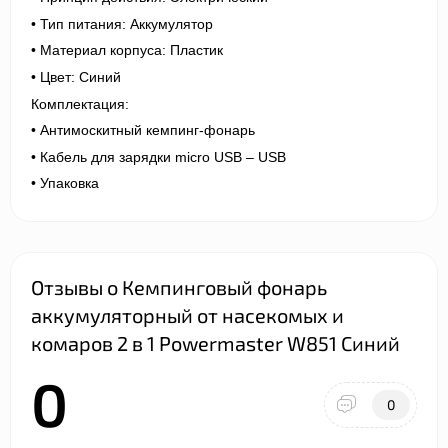
• Тип питания: Аккумулятор
• Материал корпуса: Пластик
• Цвет: Синий
Комплектация:
• Антимоскитный кемпинг-фонарь
• Кабель для зарядки micro USB – USB
• Упаковка
Отзывы о Кемпинговый фонарь
аккумуляторный от насекомых и
комаров 2 в 1 Powermaster W851 Синий
0
0