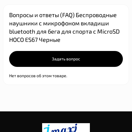
Вопросы и ответы (FAQ) Беспроводные
наушники с микрофоном вкладиши
bluetooth для бега для спорта с MicroSD
HOCO ES67 Черные
Задать вопрос
Нет вопросов об этом товаре.