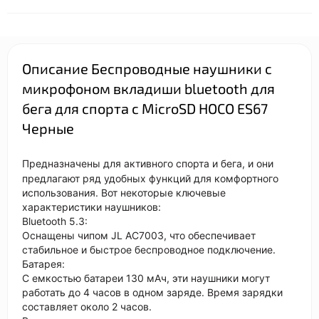
Описание Беспроводные наушники с
микрофоном вкладиши bluetooth для
бега для спорта с MicroSD HOCO ES67
Черные
Предназначены для активного спорта и бега, и они
предлагают ряд удобных функций для комфортного
использования.
Вот некоторые ключевые
характеристики наушников:
Bluetooth 5.3:
Оснащены чипом JL AC7003, что обеспечивает
стабильное и быстрое беспроводное подключение.
Батарея:
С емкостью батареи 130 мАч, эти наушники могут
работать до 4 часов в одном заряде.
Время зарядки
составляет около 2 часов.