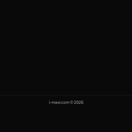
i-maxi.com © 2026