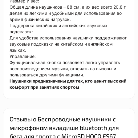
Размер и вес:
Общая длина наушников – 88 см, а их вес всего 20.8 г,
делая их легкими и удобными для использования во
время физических нагрузок.
Поддержка китайских и английских звуковых
подсказок:
Для удобства использования наушники поддерживают
звуковые подсказки на китайском и английском
языках.
Управление:
Функциональная кнопка позволяет легко управлять
воспроизведением музыки, отвечать на вызовы и
пользоваться другими функциями.
Наушники предназначены для тех, кто ценит высокий
комфорт при занятиях спортом
Отзывы о Беспроводные наушники с
микрофоном вкладиши bluetooth для
бега для спорта с MicroSD HOCO ES67