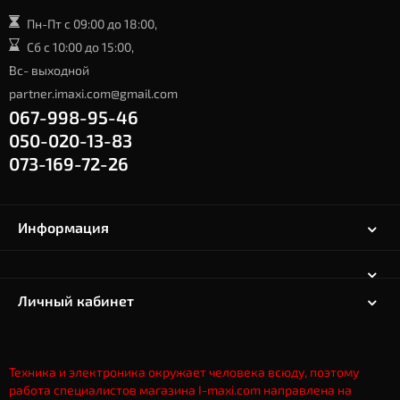
Пн-Пт с 09:00 до 18:00,
Сб с 10:00 до 15:00,
Вс- выходной
partner.imaxi.com@gmail.com
067-998-95-46
050-020-13-83
073-169-72-26
Информация
Личный кабинет
Техника и электроника окружает человека всюду, поэтому
работа специалистов магазина I-maxi.com направлена на