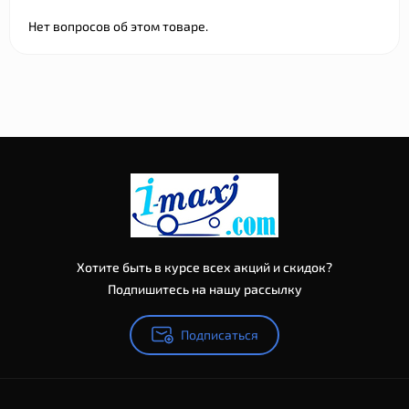
Нет вопросов об этом товаре.
Хотите быть в курсе всех акций и скидок?
Подпишитесь на нашу рассылку
Подписаться