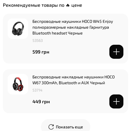
Рекомендуемые товары по 🔥 цене
Беспроводные наушники HOCO W45 Enjoy
полноразмерные накладные Гарнитура
Bluetooth headset Черные
53563
599 грн
Беспроводные накладные наушники HOCO
W67 300mAh, Bluetooth и AUX Черный
53714
449 грн
Показать еще