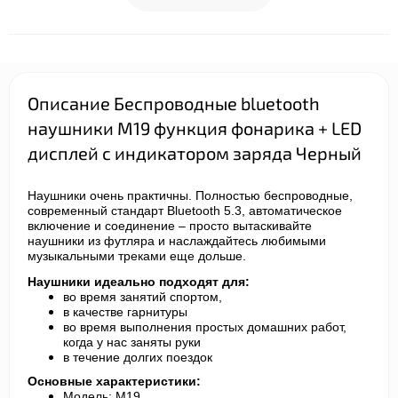
Описание Беспроводные bluetooth
наушники M19 функция фонарика + LED
дисплей с индикатором заряда Черный
Наушники очень практичны. Полностью беспроводные,
современный стандарт Bluetooth 5.3, автоматическое
включение и соединение – просто вытаскивайте
наушники из футляра и наслаждайтесь любимыми
музыкальными треками еще дольше.
Наушники идеально подходят для:
во время занятий спортом,
в качестве гарнитуры
во время выполнения простых домашних работ,
когда у нас заняты руки
в течение долгих поездок
Основные характеристики:
Модель: M19