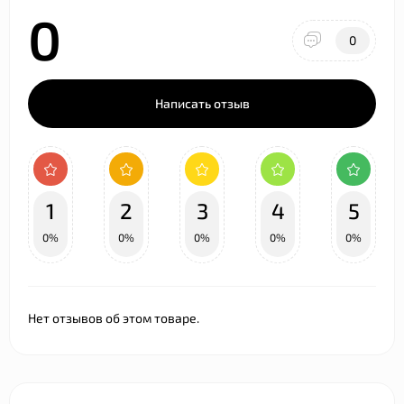
0
0
Написать отзыв
1
2
3
4
5
0%
0%
0%
0%
0%
Нет отзывов об этом товаре.