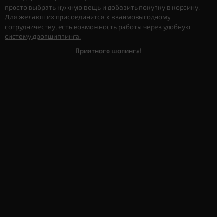
просто выбрать нужную вещь и добавить покупку в корзину.
Для желающих присоединится к взаимовыгодному
сотрудничеству, есть возможность работы через удобную
систему дропшиппинга.
Приятного шопинга!