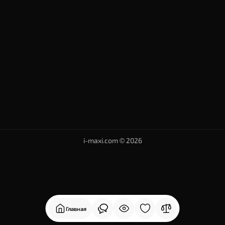
i-maxi.com © 2026
Главная