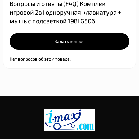
Вопросы и ответы (FAQ) Комплект
игровой 2в1 одноручная клавиатура +
мышь с подсветкой 198I G506
Задать вопрос
Нет вопросов об этом товаре.