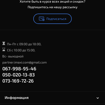
Хотите быть в курсе всех акций и скидок?
Подпишитесь на нашу рассылку
Подписаться
Пн-Пт с 09:00 до 18:00,
Сб с 10:00 до 15:00,
Вс- выходной
partner.imaxi.com@gmail.com
067-998-95-46
050-020-13-83
073-169-72-26
Информация