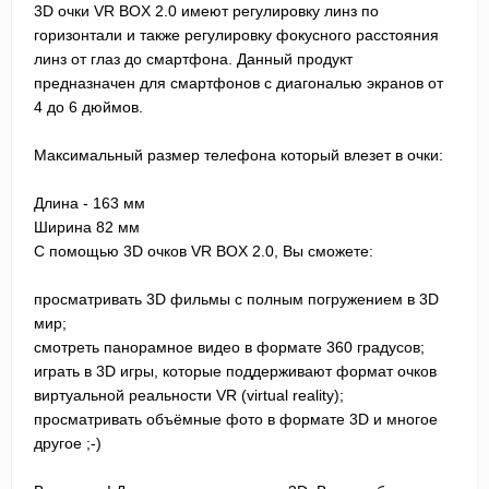
3D очки VR BOX 2.0 имеют регулировку линз по
горизонтали и также регулировку фокусного расстояния
линз от глаз до смартфона. Данный продукт
предназначен для смартфонов с диагональю экранов от
4 до 6 дюймов.
Максимальный размер телефона который влезет в очки:
Длина - 163 мм
Ширина 82 мм
С помощью 3D очков VR BOX 2.0, Вы сможете:
просматривать 3D фильмы с полным погружением в 3D
мир;
смотреть панорамное видео в формате 360 градусов;
играть в 3D игры, которые поддерживают формат очков
виртуальной реальности VR (virtual reality);
просматривать объёмные фото в формате 3D и многое
другое ;-)