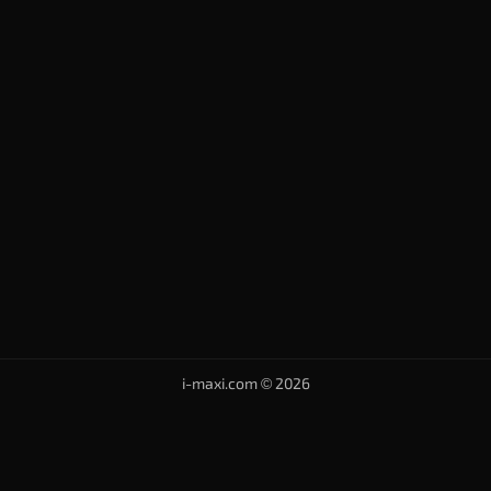
i-maxi.com © 2026