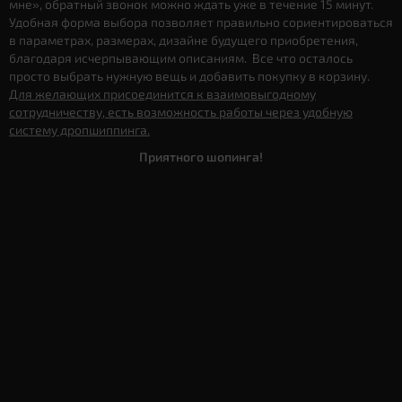
мне», обратный звонок можно ждать уже в течение 15 минут.
Удобная форма выбора позволяет правильно сориентироваться
в параметрах, размерах, дизайне будущего приобретения,
благодаря исчерпывающим описаниям. Все что осталось
просто выбрать нужную вещь и добавить покупку в корзину.
Для желающих присоединится к взаимовыгодному
сотрудничеству, есть возможность работы через удобную
систему дропшиппинга.
Приятного шопинга!