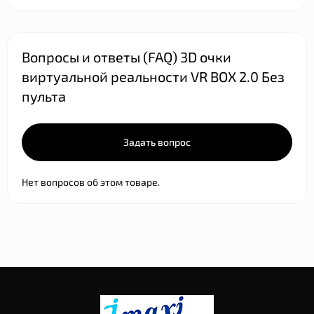
Вопросы и ответы (FAQ) 3D очки
виртуальной реальности VR BOX 2.0 Без
пульта
Задать вопрос
Нет вопросов об этом товаре.