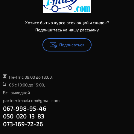
Хотите быть в курсе всех акций и скидок?
Подпишитесь на нашу рассылку
Подписаться
Пн-Пт с 09:00 до 18:00,
Сб с 10:00 до 15:00,
Вс- выходной
partner.imaxi.com@gmail.com
067-998-95-46
050-020-13-83
073-169-72-26