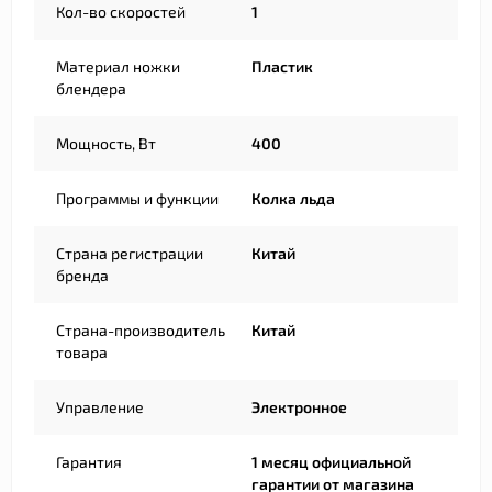
Кол-во скоростей
1
Материал ножки
Пластик
блендера
Мощность, Вт
400
Программы и функции
Колка льда
Страна регистрации
Китай
бренда
Страна-производитель
Китай
товара
Управление
Электронное
Гарантия
1 месяц официальной
гарантии от магазина