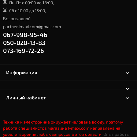
Пн-Пт с 09:00 до 18:00,
Сб с 10:00 до 15:00,
Вс- выходной
partner.imaxi.com@gmail.com
067-998-95-46
050-020-13-83
073-169-72-26
Информация
Личный кабинет
Техника и электроника окружает человека всюду, поэтому
работа специалистов магазина I-maxi.com направлена на
удовлетворения любых запросов в этой области
. Опыт работы