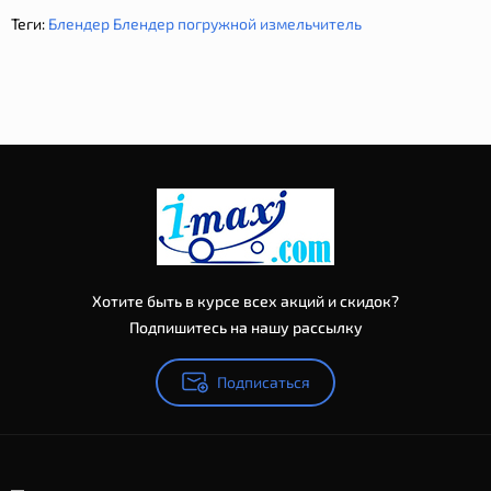
Теги:
Блендер Блендер погружной измельчитель
Хотите быть в курсе всех акций и скидок?
Подпишитесь на нашу рассылку
Подписаться