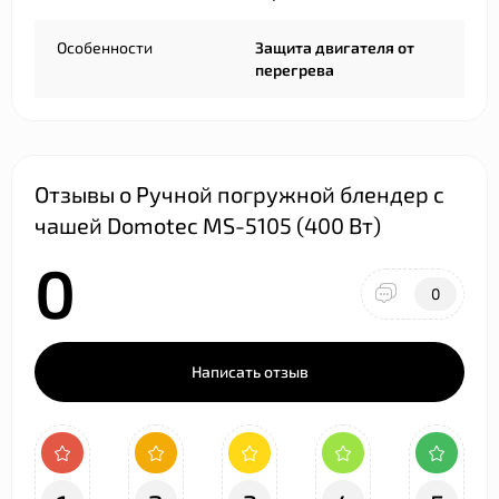
Особенности
Защита двигателя от
перегрева
Отзывы о Ручной погружной блендер с
чашей Domotec MS-5105 (400 Вт)
0
0
Написать отзыв